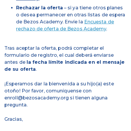
Rechazar la oferta
– si ya tiene otros planes
o desea permanecer en otras listas de espera
de Bezos Academy. Envíe la
Encuesta de
rechazo de oferta de Bezos Academy
.
Tras aceptar la oferta, podrá completar el
formulario de registro, el cual deberá enviarse
antes de
la fecha límite indicada en el mensaje
de su oferta
.
¡Esperamos dar la bienvenida a su hijo(a) este
otoño! Por favor, comuníquense con
enroll@bezosacademy.org
si tienen alguna
pregunta.
Gracias,