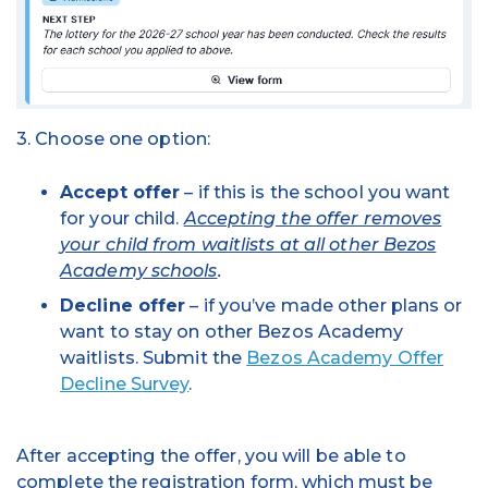
3. Choose one option:
Accept offer
– if this is the school you want
for your child.
Accepting the offer removes
your child from waitlists at all other Bezos
Academy schools
.
Decline offer
– if you’ve made other plans or
want to stay on other Bezos Academy
waitlists. Submit the
Bezos Academy Offer
Decline Survey
.
After accepting the offer, you will be able to
complete the registration form, which must be