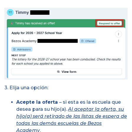
3. Elija una opción:
Acepte la oferta
– si esta es la escuela que
desea para su hijo(a).
Al aceptar la oferta, su
hijo(a) será retirado de las listas de espera de
todas las demás escuelas de Bezos
Academy
.