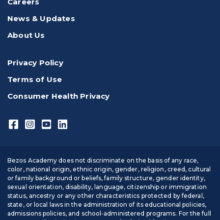
Careers
News & Updates
About Us
Privacy Policy
Terms of Use
Consumer Health Privacy
Bezos Academy does not discriminate on the basis of any race,
color, national origin, ethnic origin, gender, religion, creed, cultural
or family background or beliefs, family structure, gender identity,
sexual orientation, disability, language, citizenship or immigration
status, ancestry or any other characteristics protected by federal,
state, or local laws in the administration of its educational policies,
admissions policies, and school-administered programs. For the full