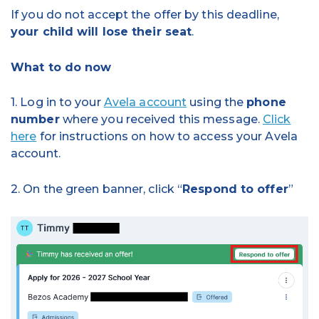
If you do not accept the offer by this deadline,
your child will lose their seat
.
What to do now
1. Log in to your
Avela account
using the
phone
number
where you received this message.
Click
here
for instructions on how to access your Avela
account.
2. On the green banner, click “
Respond to offer
”