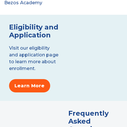
Bezos Academy
Eligibility and
Application
Visit our eligibility
and application page
to learn more about
enrollment.
Learn More
Frequently
Asked